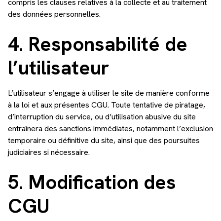
compris les clauses relatives à la collecte et au traitement
des données personnelles.
4. Responsabilité de
l’utilisateur
L’utilisateur s’engage à utiliser le site de manière conforme
à la loi et aux présentes CGU. Toute tentative de piratage,
d’interruption du service, ou d’utilisation abusive du site
entraînera des sanctions immédiates, notamment l’exclusion
temporaire ou définitive du site, ainsi que des poursuites
judiciaires si nécessaire.
5. Modification des
CGU