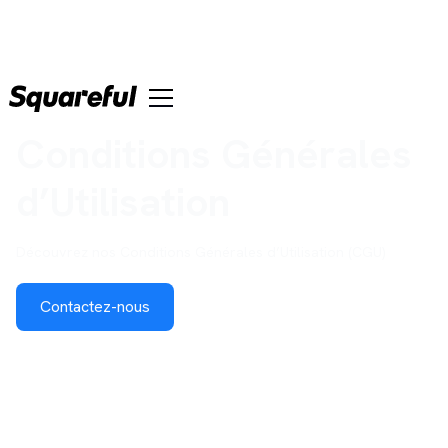
Conditions Générales
d’Utilisation
Découvrez nos Conditions Générales d’Utilisation (CGU)
Contactez-nous