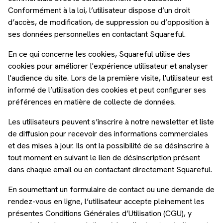
Conformément à la loi, l’utilisateur dispose d’un droit
d’accès, de modification, de suppression ou d’opposition à
ses données personnelles en contactant Squareful.
En ce qui concerne les cookies, Squareful utilise des
cookies pour améliorer l'expérience utilisateur et analyser
l'audience du site. Lors de la première visite, l'utilisateur est
informé de l’utilisation des cookies et peut configurer ses
préférences en matière de collecte de données.
Les utilisateurs peuvent s’inscrire à notre newsletter et liste
de diffusion pour recevoir des informations commerciales
et des mises à jour. Ils ont la possibilité de se désinscrire à
tout moment en suivant le lien de désinscription présent
dans chaque email ou en contactant directement Squareful.
En soumettant un formulaire de contact ou une demande de
rendez-vous en ligne, l’utilisateur accepte pleinement les
présentes Conditions Générales d’Utilisation (CGU), y