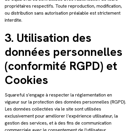
propriétaires respectifs. Toute reproduction, modification,
ou distribution sans autorisation préalable est strictement
interdite.
3. Utilisation des
données personnelles
(conformité RGPD) et
Cookies
Squareful s'engage à respecter la réglementation en
vigueur sur la protection des données personnelles (RGPD).
Les données collectées via le site sont utilisées
exclusivement pour améliorer l’expérience utilisateur, la
gestion des services, et à des fins de communication
commerciale avec le consentement de l'utilisateur.