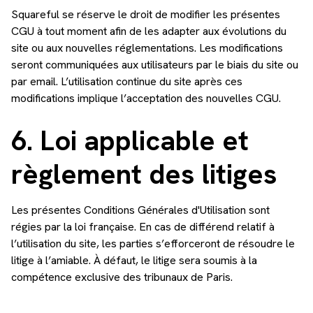
Squareful se réserve le droit de modifier les présentes
CGU à tout moment afin de les adapter aux évolutions du
site ou aux nouvelles réglementations. Les modifications
seront communiquées aux utilisateurs par le biais du site ou
par email. L’utilisation continue du site après ces
modifications implique l’acceptation des nouvelles CGU.
6. Loi applicable et
règlement des litiges
Les présentes Conditions Générales d'Utilisation sont
régies par la loi française. En cas de différend relatif à
l’utilisation du site, les parties s’efforceront de résoudre le
litige à l’amiable. À défaut, le litige sera soumis à la
compétence exclusive des tribunaux de Paris.