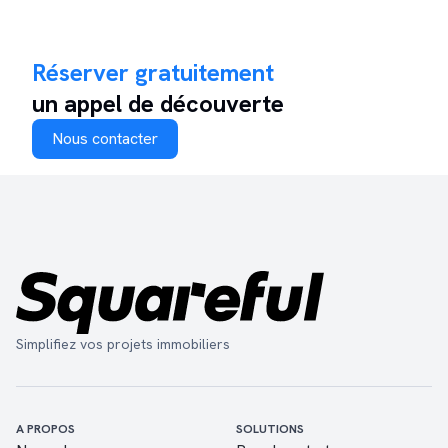
Réserver gratuitement
un appel de découverte
Nous contacter
Simplifiez vos projets immobiliers
A PROPOS
SOLUTIONS